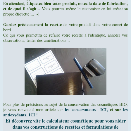
étiquetez bien votre produit, notez la date de fabrication,
En attendant,
et de quoi il s'agit...
Vous pourrez même le customiser en lui créant sa
propre étiquette!... ;-)
Gardez précieusement la recette
de votre produit dans votre carnet de
bord...
Ce qui vous permettra de refaire votre recette à l'identique, annoter vos
observations, tenter des améliorations...
Pour plus de précisions au sujet de la conservation des cosmétiques BIO,
les conservateurs ICI,
et sur
les
je vous renvoie à mon article sur
antioxydants, ICI !
Et découvrez vite le calculateur cosmétique pour vous aider
dans vos constructions de recettes et formulations de