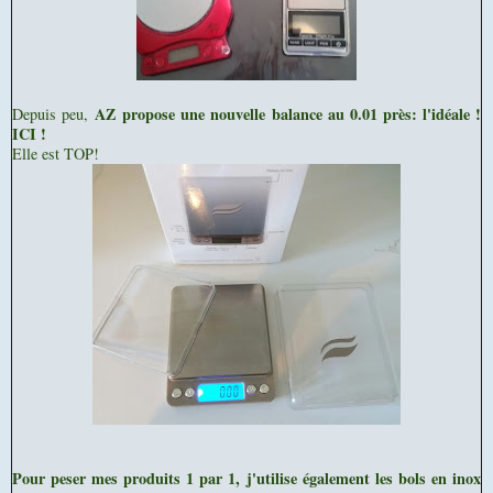
AZ propose une nouvelle balance au 0.01 près: l'idéale !
Depuis peu,
ICI !
Elle est TOP!
Pour peser mes produits 1 par 1, j'utilise également les bols en inox