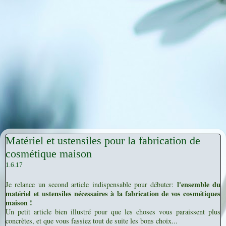
Matériel et ustensiles pour la fabrication de
cosmétique maison
1.6.17
l'ensemble du
Je relance un second article indispensable pour débuter:
matériel et ustensiles nécessaires à la fabrication de vos cosmétiques
maison !
Un petit article bien illustré pour que les choses vous paraissent plus
concrètes, et que vous fassiez tout de suite les bons choix...