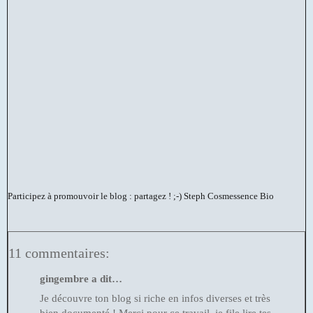
Participez à promouvoir le blog : partagez ! ;-)
Steph Cosmessence Bio
11 commentaires:
gingembre a dit…
Je découvre ton blog si riche en infos diverses et très