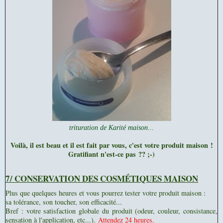
trituration de Karité maison...
Voilà, il est beau et il est fait par vous, c'est votre produit maison !
Gratifiant n'est-ce pas ?? ;-)
7/ CONSERVATION DES COSMÉTIQUES MAISON
Plus que quelques heures et vous pourrez tester votre produit maison :
sa tolérance, son toucher, son efficacité...
Bref : votre satisfaction globale du produit (odeur, couleur, consistance,
sensation à l'application, etc...).
Attendez 24 heures.