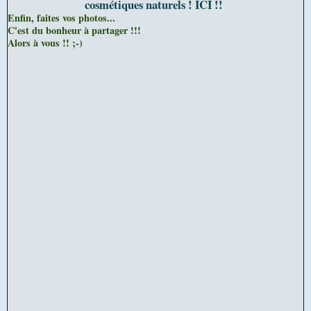
cosmétiques naturels ! ICI !!
Enfin, faites vos photos...
C'est du bonheur à partager !!!
Alors à vous !! ;-)