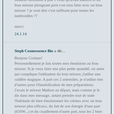
bras mixeur plongeant peut t-on tous faire avec un bras
mixeur ? je veut dire c'est suffisant pour toutes les
tambouilles ??
merci
24.1.14
Steph Cosmessence Bio
a dit…
Bonjour Corinne!
Personnellement je fais toutes mes émulsions au bras
mixeur. Si je veux faire une plus petite quantité, ou autre
qui complique l'utilisation du bras mixeur, j'utilise une
cuillère magique. A part ces 2 ustensiles, je n'utilise rien
d'autres pour l'émulsification de mes préparations.
J'avais le mixeur Mathon au départ, mais comme je le
dis dans mes message, autant prendre tout de suite
l'habitude de bien émulsionner les crèmes avec un bras
mixeur plus efficace, du fait de son énergie d'une part
(650W...) et du cisaillement d'autre part, tous les 2 bien