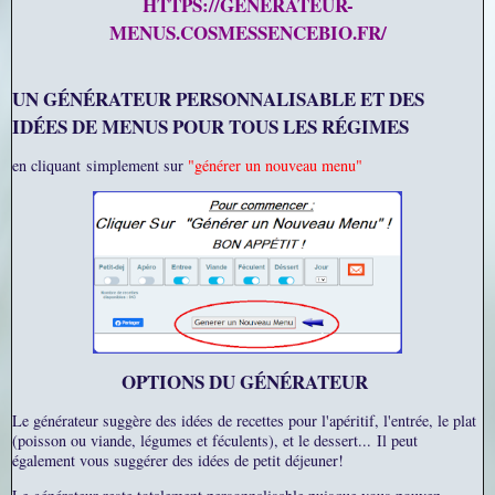
HTTPS://GENERATEUR-
MENUS.COSMESSENCEBIO.FR/
UN GÉNÉRATEUR PERSONNALISABLE ET DES
IDÉES DE MENUS POUR TOUS LES RÉGIMES
en cliquant simplement sur
"générer un nouveau menu"
OPTIONS DU GÉNÉRATEUR
Le générateur suggère des idées de recettes pour l'apéritif, l'entrée, le plat
(poisson ou viande, légumes et féculents), et le dessert...
Il peut
également vous suggérer des idées de petit déjeuner!