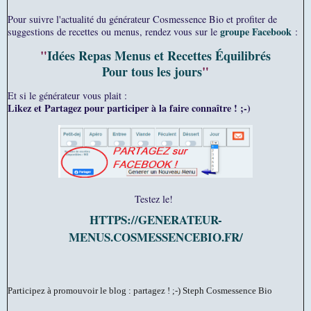
Pour suivre l'actualité du générateur Cosmessence Bio et profiter de
groupe Facebook
suggestions de recettes ou menus, rendez vous sur le
:
"
Idées Repas Menus et Recettes Équilibrés
Pour tous les jours
"
Et si le générateur vous plait :
Likez et Partagez pour participer à la faire connaître ! ;-)
Testez le!
HTTPS://GENERATEUR-
MENUS.COSMESSENCEBIO.FR/
Participez à promouvoir le blog : partagez ! ;-)
Steph Cosmessence Bio