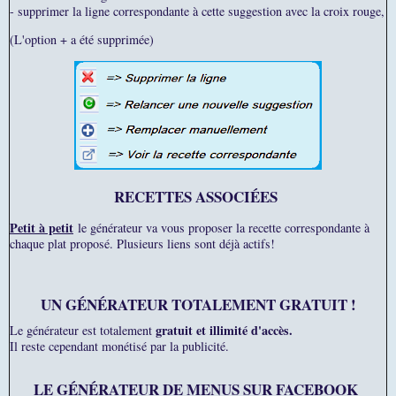
- supprimer la ligne correspondante à cette suggestion avec la croix rouge,
(L'option + a été supprimée)
RECETTES ASSOCIÉES
Petit à petit
le générateur va vous proposer la recette correspondante à
chaque plat proposé. Plusieurs liens sont déjà actifs!
UN GÉNÉRATEUR TOTALEMENT GRATUIT !
gratuit et illimité d'accès.
Le générateur est totalement
Il reste cependant monétisé par la publicité.
LE GÉNÉRATEUR DE MENUS SUR FACEBOOK