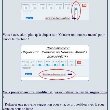
Vous n'avez alors plus qu'à cliquer sur "Générer un nouveau menu" pour
lancer la machine !
Vous pourrez ensuite modifier et personnaliser toutes les suggestions
:
- Relancer une nouvelle suggestion pour chaque proposition avec la roue
verte en bout de ligne