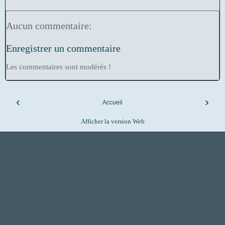
Aucun commentaire:
Enregistrer un commentaire
Les commentaires sont modérés !
‹
›
Accueil
Afficher la version Web