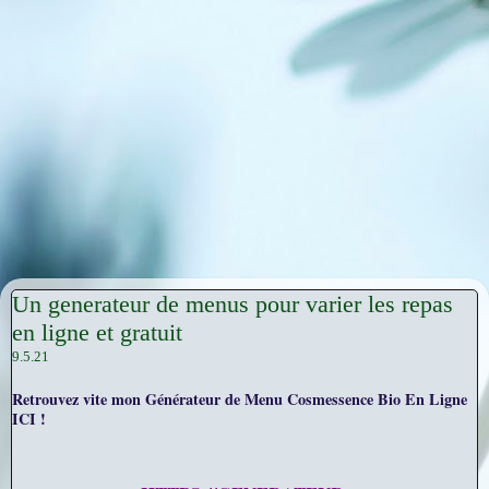
Un generateur de menus pour varier les repas
en ligne et gratuit
9.5.21
Retrouvez vite mon Générateur de Menu Cosmessence Bio En Ligne
ICI !