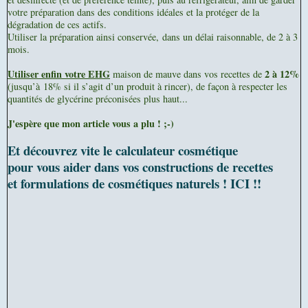
votre préparation dans des conditions idéales et la protéger de la
dégradation de ces actifs.
Utiliser la préparation ainsi conservée,
dans un délai raisonnable, de 2 à 3
mois.
Utiliser enfin votre EHG
2 à 12%
maison de mauve dans vos recettes de
(jusqu’à 18% si il s’agit d’un produit à rincer), de façon à respecter les
quantités de glycérine préconisées plus haut...
J'espère que mon article vous a plu ! ;-)
Et découvrez vite le calculateur cosmétique
pour vous aider dans vos constructions de recettes
et formulations de cosmétiques naturels ! ICI !!