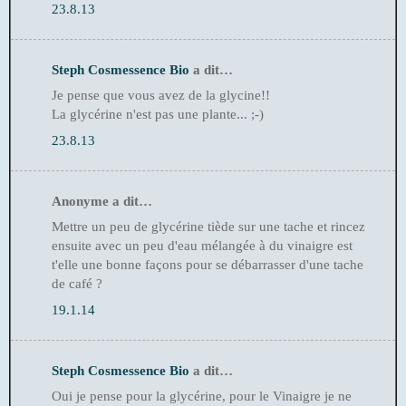
23.8.13
Steph Cosmessence Bio
a dit…
Je pense que vous avez de la glycine!!
La glycérine n'est pas une plante... ;-)
23.8.13
Anonyme a dit…
Mettre un peu de glycérine tiède sur une tache et rincez
ensuite avec un peu d'eau mélangée à du vinaigre est
t'elle une bonne façons pour se débarrasser d'une tache
de café ?
19.1.14
Steph Cosmessence Bio
a dit…
Oui je pense pour la glycérine, pour le Vinaigre je ne