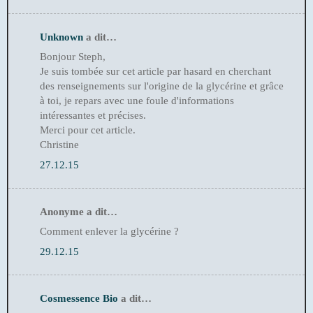
Unknown
a dit…
Bonjour Steph,
Je suis tombée sur cet article par hasard en cherchant
des renseignements sur l'origine de la glycérine et grâce
à toi, je repars avec une foule d'informations
intéressantes et précises.
Merci pour cet article.
Christine
27.12.15
Anonyme a dit…
Comment enlever la glycérine ?
29.12.15
Cosmessence Bio
a dit…