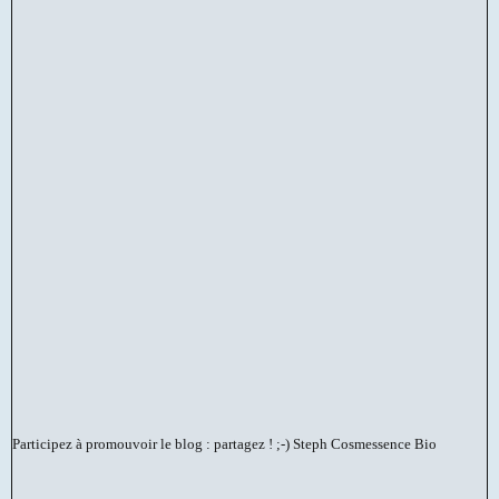
Participez à promouvoir le blog : partagez ! ;-)
Steph Cosmessence Bio