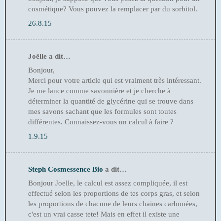
cosmétique? Vous pouvez la remplacer par du sorbitol.
26.8.15
Joëlle a dit…
Bonjour,
Merci pour votre article qui est vraiment très intéressant.
Je me lance comme savonnière et je cherche à
déterminer la quantité de glycérine qui se trouve dans
mes savons sachant que les formules sont toutes
différentes. Connaissez-vous un calcul à faire ?
1.9.15
Steph Cosmessence Bio
a dit…
Bonjour Joelle, le calcul est assez compliquée, il est
effectué selon les proportions de tes corps gras, et selon
les proportions de chacune de leurs chaines carbonées,
c'est un vrai casse tete! Mais en effet il existe une