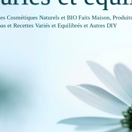
tes Cosmétiques Naturels et BIO Faits Maison, Produits
as et Recettes Variés et Equilibrés et Autres DIY