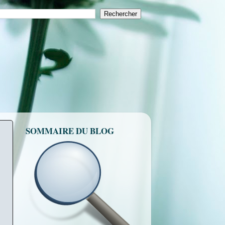
SOMMAIRE DU BLOG