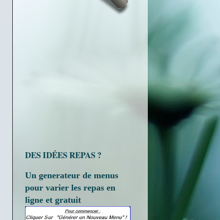
DES IDÉES REPAS ?
Un generateur de menus
pour varier les repas en
ligne et gratuit