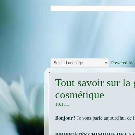
Powered by
Tout savoir sur la
cosmétique
10.1.13
Bonjour !
Je vous parle aujourd'hui de 
PROPRIÉTÉS CHIMIQUE DE LA 