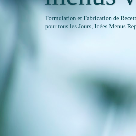
Formulation et Fabrication de Recet
pour tous les Jours, Idées Menus Rep