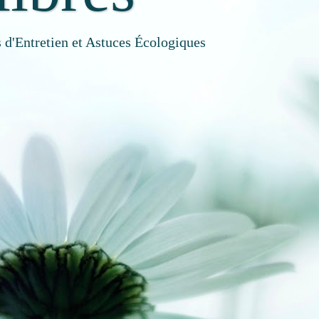
 d'Entretien et Astuces Écologiques