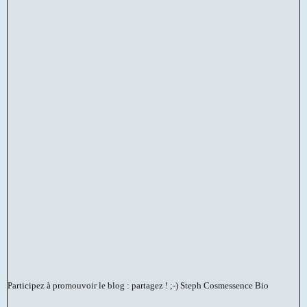
Participez à promouvoir le blog : partagez ! ;-)
Steph Cosmessence Bio