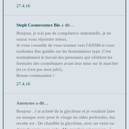
27.4.16
Steph Cosmessence Bio
a dit…
Bonjour, je n'ai pas de compétence industrielle, je ne
saurai vous répondre mieux.
Je vous conseille de vous tourner vers l'ANSM si vous
souhaitez être guidée sur les formulations type. C'est
normalement le travail des personnes qui vérifient les
formules des cosmétiques avant leur mise sur le marcher
(et ce n'est pas mon job!).
Bonne continuation !
27.4.16
Anonyme a dit…
Bonjour . J ai acheté de la glycérine et je voudrait faire
un masque avec pour le visage les rides profondes, ma
recette est . De chauffée la glycérine, avec un verre ou