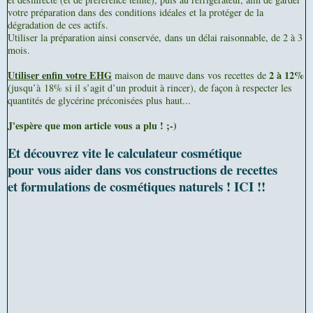
votre préparation dans des conditions idéales et la protéger de la
dégradation de ces actifs.
Utiliser la préparation ainsi conservée,
dans un délai raisonnable, de 2 à 3
mois.
Utiliser enfin votre EHG
2 à 12%
maison de mauve dans vos recettes de
(jusqu’à 18% si il s’agit d’un produit à rincer), de façon à respecter les
quantités de glycérine préconisées plus haut...
J'espère que mon article vous a plu ! ;-)
Et découvrez vite le calculateur cosmétique
pour vous aider dans vos constructions de recettes
et formulations de cosmétiques naturels ! ICI !!