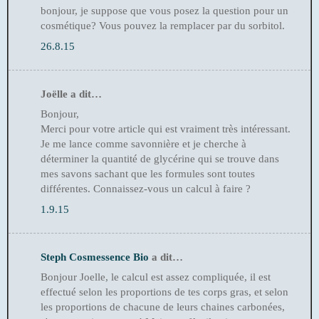
bonjour, je suppose que vous posez la question pour un
cosmétique? Vous pouvez la remplacer par du sorbitol.
26.8.15
Joëlle a dit…
Bonjour,
Merci pour votre article qui est vraiment très intéressant.
Je me lance comme savonnière et je cherche à
déterminer la quantité de glycérine qui se trouve dans
mes savons sachant que les formules sont toutes
différentes. Connaissez-vous un calcul à faire ?
1.9.15
Steph Cosmessence Bio
a dit…
Bonjour Joelle, le calcul est assez compliquée, il est
effectué selon les proportions de tes corps gras, et selon
les proportions de chacune de leurs chaines carbonées,