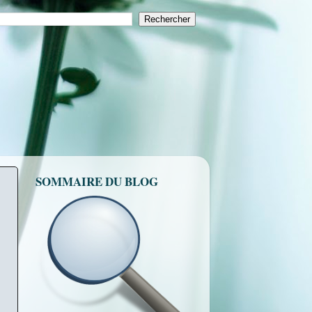
SOMMAIRE DU BLOG