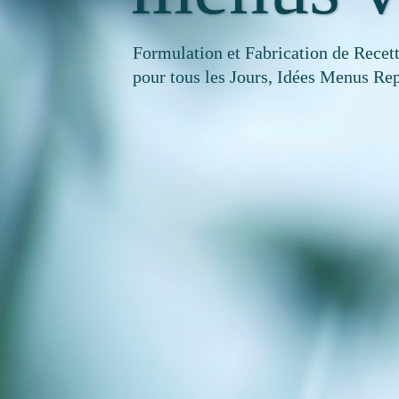
Formulation et Fabrication de Recet
pour tous les Jours, Idées Menus Rep