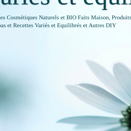
tes Cosmétiques Naturels et BIO Faits Maison, Produits
as et Recettes Variés et Equilibrés et Autres DIY