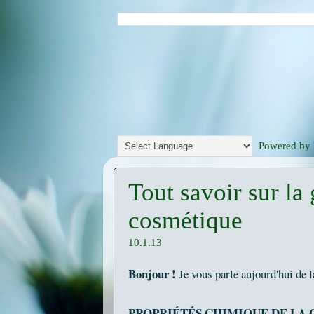
Powered by
Tout savoir sur la
cosmétique
10.1.13
Bonjour !
Je vous parle aujourd'hui de 
PROPRIÉTÉS CHIMIQUE DE LA 