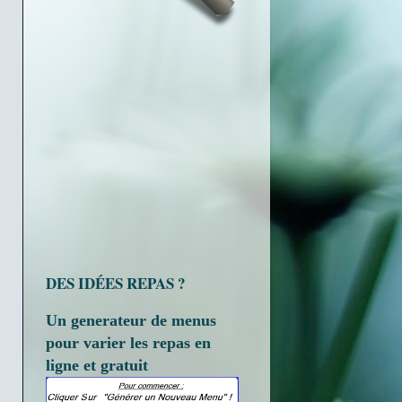
DES IDÉES REPAS ?
Un generateur de menus
pour varier les repas en
ligne et gratuit