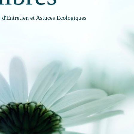
 d'Entretien et Astuces Écologiques