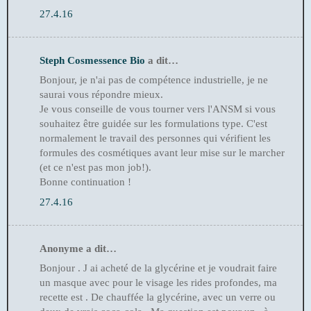
27.4.16
Steph Cosmessence Bio
a dit…
Bonjour, je n'ai pas de compétence industrielle, je ne
saurai vous répondre mieux.
Je vous conseille de vous tourner vers l'ANSM si vous
souhaitez être guidée sur les formulations type. C'est
normalement le travail des personnes qui vérifient les
formules des cosmétiques avant leur mise sur le marcher
(et ce n'est pas mon job!).
Bonne continuation !
27.4.16
Anonyme a dit…
Bonjour . J ai acheté de la glycérine et je voudrait faire
un masque avec pour le visage les rides profondes, ma
recette est . De chauffée la glycérine, avec un verre ou