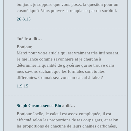
bonjour, je suppose que vous posez la question pour un
cosmétique? Vous pouvez la remplacer par du sorbitol.
26.8.15
Joëlle a dit…
Bonjour,
Merci pour votre article qui est vraiment très intéressant.
Je me lance comme savonnière et je cherche à
déterminer la quantité de glycérine qui se trouve dans
mes savons sachant que les formules sont toutes
différentes. Connaissez-vous un calcul à faire ?
1.9.15
Steph Cosmessence Bio
a dit…
Bonjour Joelle, le calcul est assez compliquée, il est
effectué selon les proportions de tes corps gras, et selon
les proportions de chacune de leurs chaines carbonées,