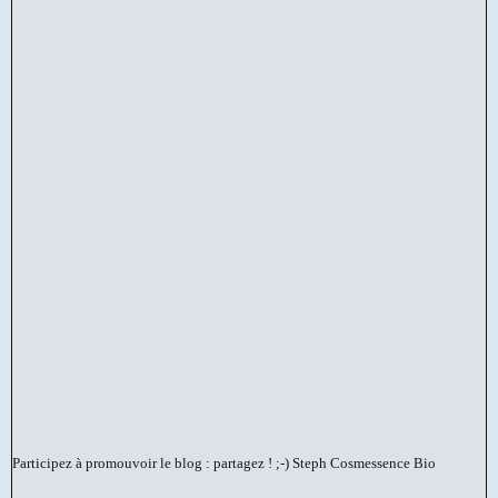
Participez à promouvoir le blog : partagez ! ;-)
Steph Cosmessence Bio