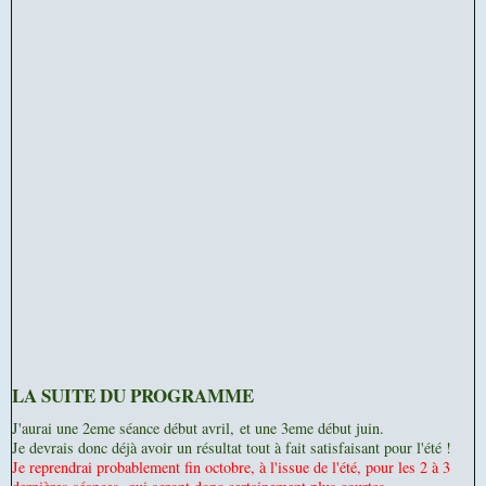
LA SUITE DU PROGRAMME
J'aurai une 2eme séance début avril,
et une 3eme début juin.
Je devrais donc déjà avoir un résultat tout à fait satisfaisant pour l'été !
Je reprendrai probablement fin octobre, à l'issue de l'été, pour les 2 à 3