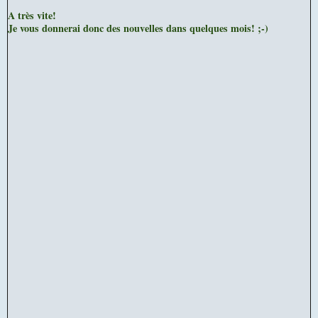
A très vite!
Je vous donnerai donc des nouvelles dans quelques mois! ;-)