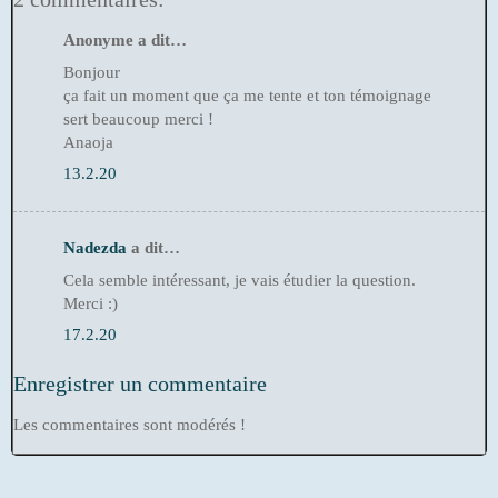
Anonyme a dit…
Bonjour
ça fait un moment que ça me tente et ton témoignage
sert beaucoup merci !
Anaoja
13.2.20
Nadezda
a dit…
Cela semble intéressant, je vais étudier la question.
Merci :)
17.2.20
Enregistrer un commentaire
Les commentaires sont modérés !