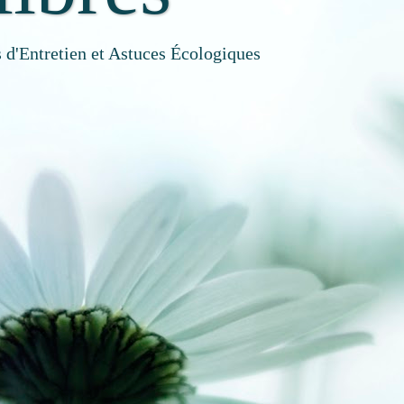
 d'Entretien et Astuces Écologiques