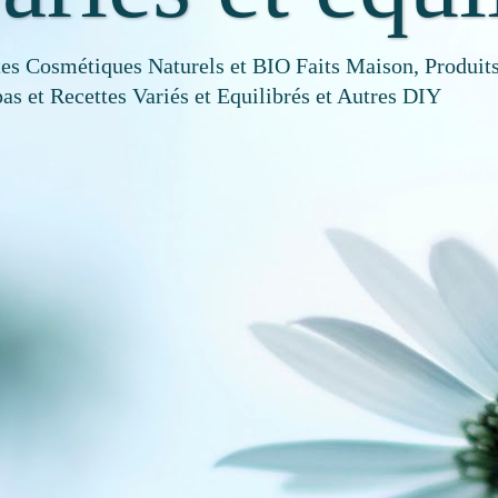
tes Cosmétiques Naturels et BIO Faits Maison, Produits
as et Recettes Variés et Equilibrés et Autres DIY