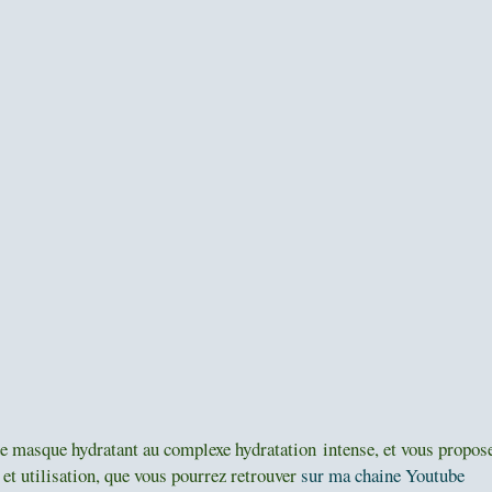
e masque hydratant au complexe hydratation intense, et vous propos
et utilisation, que vous pourrez retrouver
sur ma chaine Youtube