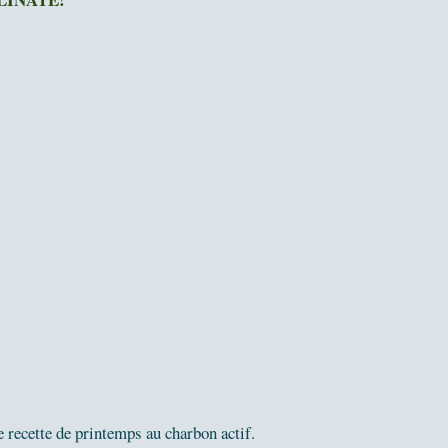
e recette de printemps au charbon actif.