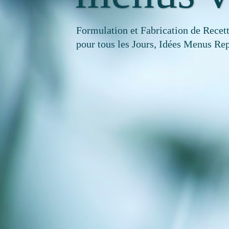
Formulation et Fabrication de Recet
pour tous les Jours, Idées Menus Rep