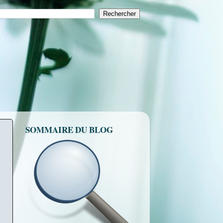
SOMMAIRE DU BLOG