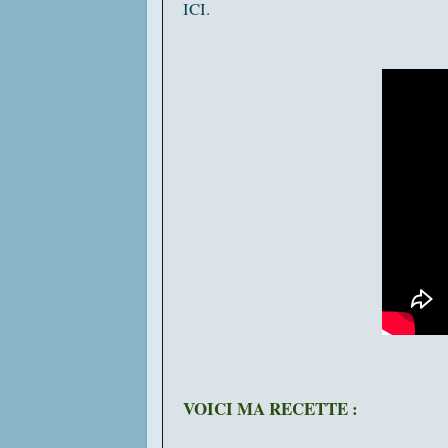
ICI.
VOICI MA RECETTE :