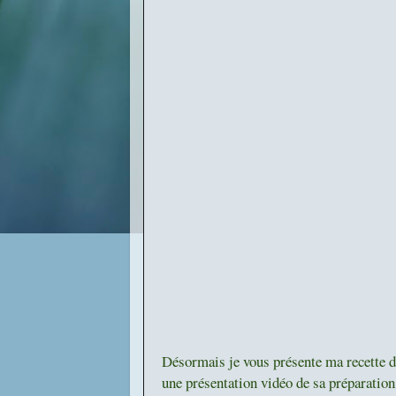
Désormais je vous présente ma recette d
une présentation vidéo de sa préparation 