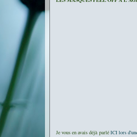
Je vous en avais déjà parlé
ICI lors d'un