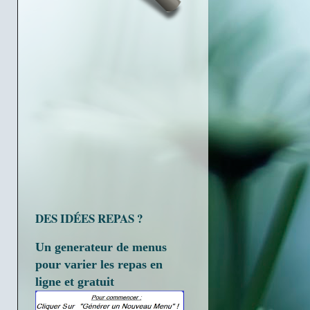
DES IDÉES REPAS ?
Un generateur de menus
pour varier les repas en
ligne et gratuit