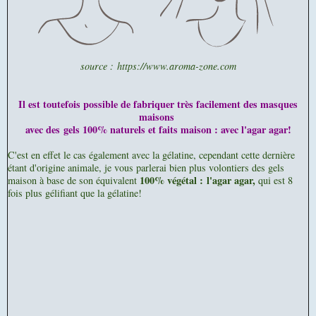
source :
https://www.aroma-zone.com
Il est toutefois possible de fabriquer très facilement des masques
maisons
avec des
gels 100% naturels et faits maison : avec l'agar agar!
C'est en effet le cas également avec la gélatine, cependant cette dernière
étant d'origine animale, je vous parlerai bien plus volontiers des gels
100% végétal :
l'agar agar,
maison à base de son équivalent
qui est 8
fois plus gélifiant que la gélatine!