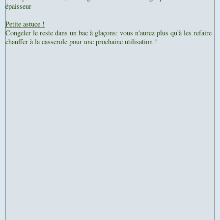
épaisseur
Petite astuce !
Congeler le reste dans un bac à glaçons: vous n'aurez plus qu'à les refaire
chauffer à la casserole pour une prochaine utilisation !