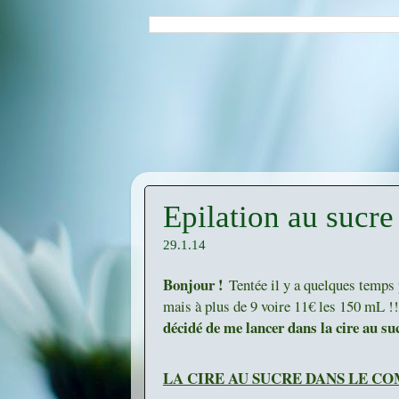
Epilation au sucre 
29.1.14
Bonjour !
Tentée il y a quelques temps
mais à plus de 9 voire 11€ les 150 mL !!
décidé de me lancer dans la cire au suc
LA CIRE AU SUCRE DANS LE C