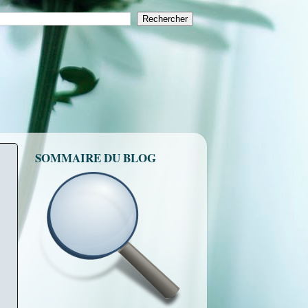
SOMMAIRE DU BLOG