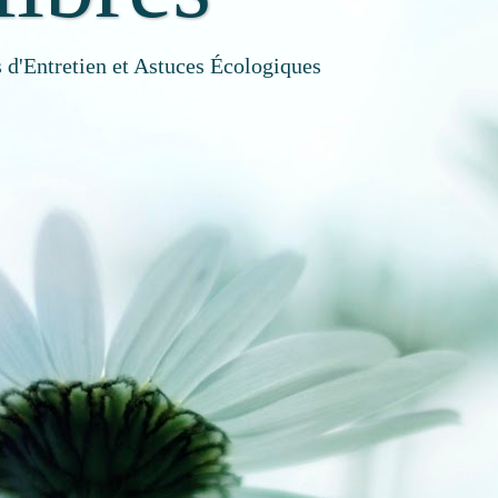
 d'Entretien et Astuces Écologiques