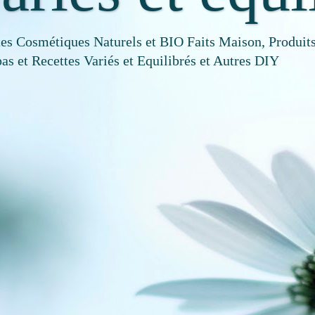
tes Cosmétiques Naturels et BIO Faits Maison, Produits
as et Recettes Variés et Equilibrés et Autres DIY