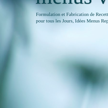
Formulation et Fabrication de Recet
pour tous les Jours, Idées Menus Rep