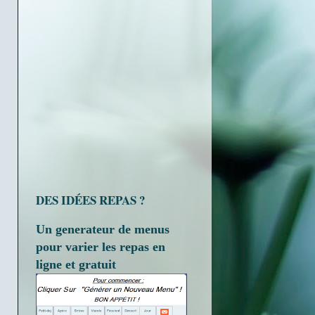
DES IDÉES REPAS ?
Un generateur de menus
pour varier les repas en
ligne et gratuit