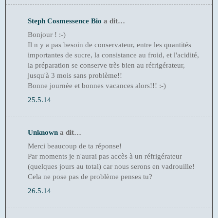
Steph Cosmessence Bio
a dit…
Bonjour ! :-)
Il n y a pas besoin de conservateur, entre les quantités
importantes de sucre, la consistance au froid, et l'acidité,
la préparation se conserve très bien au réfrigérateur,
jusqu'à 3 mois sans problème!!
Bonne journée et bonnes vacances alors!!! :-)
25.5.14
Unknown
a dit…
Merci beaucoup de ta réponse!
Par moments je n'aurai pas accès à un réfrigérateur
(quelques jours au total) car nous serons en vadrouille!
Cela ne pose pas de problème penses tu?
26.5.14