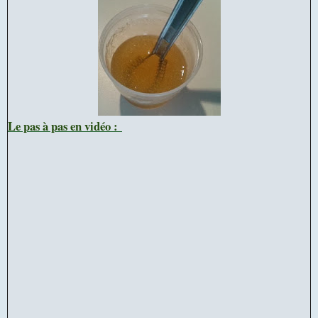
Le pas à pas en vidéo :