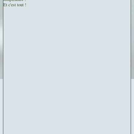
Et c'est tout !