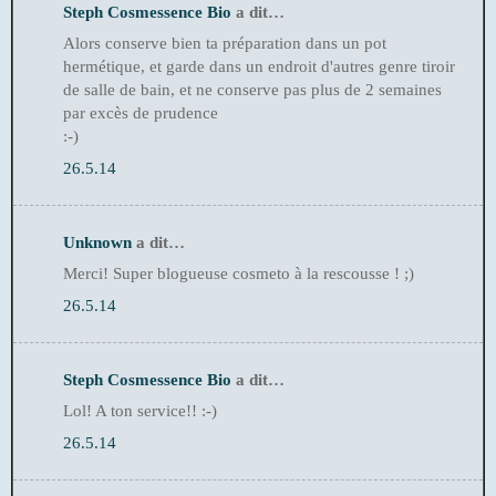
Steph Cosmessence Bio
a dit…
Alors conserve bien ta préparation dans un pot
hermétique, et garde dans un endroit d'autres genre tiroir
de salle de bain, et ne conserve pas plus de 2 semaines
par excès de prudence
:-)
26.5.14
Unknown
a dit…
Merci! Super blogueuse cosmeto à la rescousse ! ;)
26.5.14
Steph Cosmessence Bio
a dit…
Lol! A ton service!! :-)
26.5.14