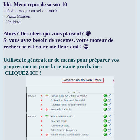
Idée Menu repas de saison
10
- Radis croque en sel en entrée
- Pizza Maison
- Un kiwi
Alors? Des idées qui vous plaisent? 😁
Si vous avez besoin de recettes, votre moteur de
recherche est votre meilleur ami ! 😉
Utilisez le générateur de menus pour préparer vos
propres menus pour la semaine prochaine :
CLIQUEZ ICI !