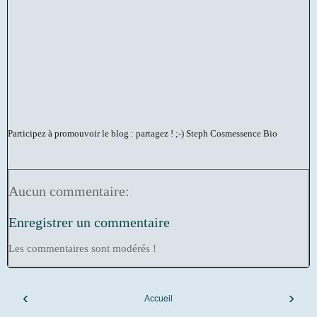
Participez à promouvoir le blog : partagez ! ;-)
Steph Cosmessence Bio
Aucun commentaire:
Enregistrer un commentaire
Les commentaires sont modérés !
‹
›
Accueil