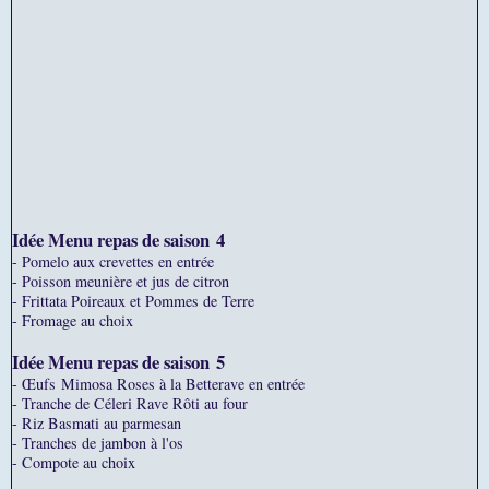
Idée Menu repas de saison
4
- Pomelo aux crevettes en entrée
- Poisson meunière et jus de citron
- Frittata Poireaux et Pommes de Terre
- Fromage au choix
Idée Menu repas de saison
5
- Œufs Mimosa Roses à la Betterave en entrée
- Tranche de Céleri Rave Rôti au four
- Riz Basmati au parmesan
- Tranches de jambon à l'os
- Compote au choix