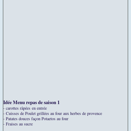
Idée Menu repas de saison 1
- carottes râpées en entrée
- Cuisses de Poulet grillées au four aux herbes de provence
- Patates douces façon Potaetos au four
- Fraises au sucre