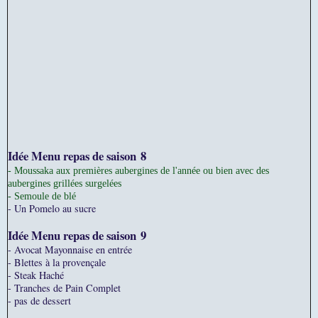
Idée Menu repas de saison
8
- Moussaka aux premières aubergines de l'année ou bien avec des
aubergines grillées surgelées
- Semoule de blé
- Un Pomelo au sucre
Idée Menu repas de saison
9
- Avocat Mayonnaise en entrée
- Blettes à la provençale
- Steak Haché
- Tranches de Pain Complet
- pas de dessert