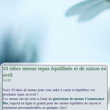
10 idées menus repas équilibrés et de saison en
avril
5.4.23
Voici 10 idées de menus pour vous aider à varier et équilibrer vos
prochains repas en avril !
générateur de menus Cosmessence
Ces menus ont été créés à l'aide du
Bio,
logiciel en ligne et gratuit pour des menus équilibrés de saison et
totalement personnalisables en quelques clics!