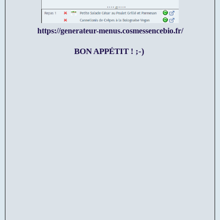
https://generateur-menus.cosmessencebio.fr/
BON APPÉTIT ! ;-)