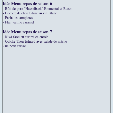
Idée Menu repas de saison
6
- Rôti de porc "Hasselback" Emmental et Bacon
- Cocotte de chou Blanc au vin Blanc
- Farfalles complètes
- Flan vanille caramel
Idée Menu repas de saison
7
- Kiwi farci au surimi en entrée
- Quiche Thon épinard avec salade de mâche
- un petit suisse