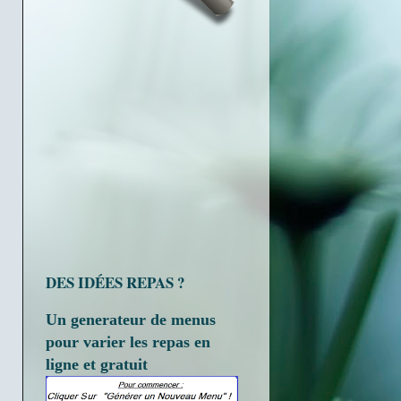
DES IDÉES REPAS ?
Un generateur de menus
pour varier les repas en
ligne et gratuit