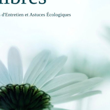
 d'Entretien et Astuces Écologiques