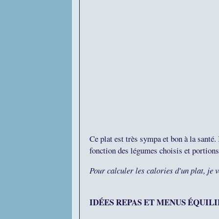
Ce plat est très sympa et bon à la santé.
fonction des légumes choisis et portion
Pour calculer les calories d'un plat, je 
IDÉES REPAS ET MENUS ÉQUIL