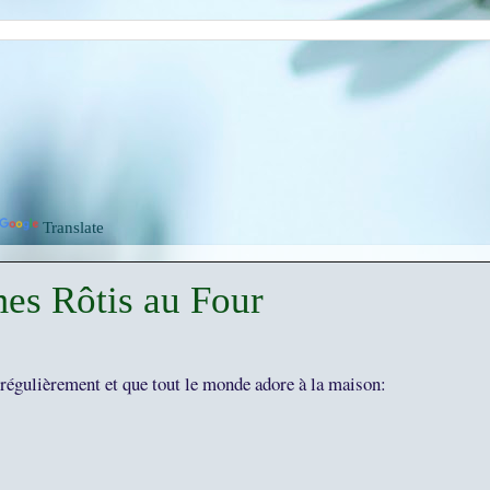
Translate
es Rôtis au Four
 régulièrement et que tout le monde adore à la maison: