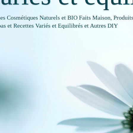
tes Cosmétiques Naturels et BIO Faits Maison, Produits
as et Recettes Variés et Equilibrés et Autres DIY