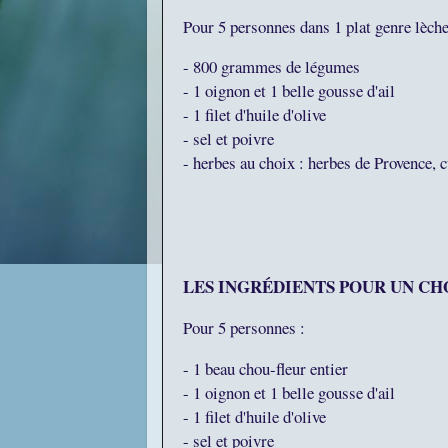
Pour 5 personnes dans 1 plat genre lèche 
- 800 grammes de légumes
- 1 oignon et 1 belle gousse d'ail
- 1 filet d'huile d'olive
- sel et poivre
- herbes au choix : herbes de Provence, 
LES INGRÉDIENTS POUR UN CH
Pour 5 personnes :
- 1 beau chou-fleur entier
- 1 oignon et 1 belle gousse d'ail
- 1 filet d'huile d'olive
- sel et poivre