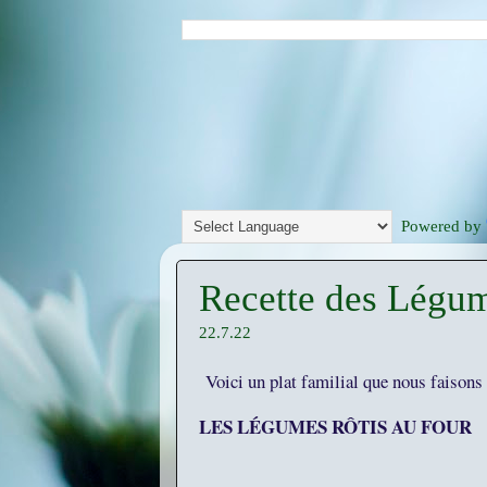
Powered by
Recette des Légum
22.7.22
Voici un plat familial que nous faisons
LES LÉGUMES RÔTIS AU FOUR