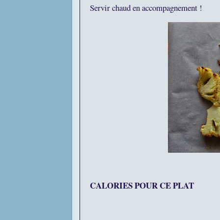
Servir chaud en accompagnement !
CALORIES POUR CE PLAT