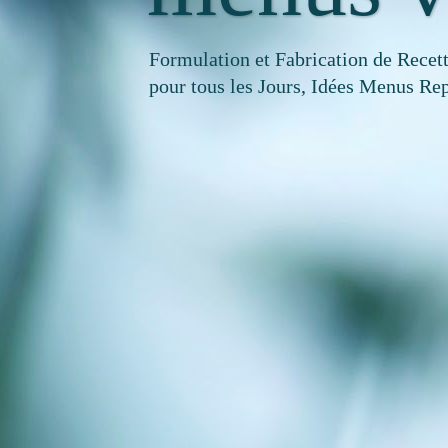
Formulation et Fabrication de Recet
pour tous les Jours, Idées Menus Rep