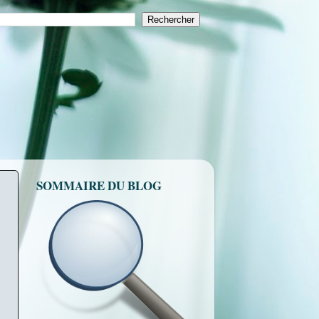
SOMMAIRE DU BLOG