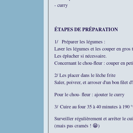
- curry
ÉTAPES DE PRÉPARATION
1/
Préparer les légumes :
Laver les légumes et les couper en gros
Les éplucher si nécessaire.
Concernant le chou-fleur : couper en pe
2/ Les placer dans le lèche frite
Saler, poivrer, et arroser d'un bon filet 
Pour le chou- fleur : ajouter le curry
3/
Cuire au four 35 à 40 minutes à 190 
Surveiller régulièrement et arrêter le cu
(mais pas cramés ! 😁)