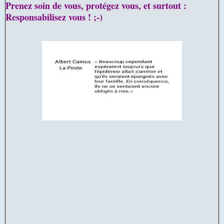
Prenez soin de vous, protégez vous, et surtout :
Responsabilisez vous ! ;-)