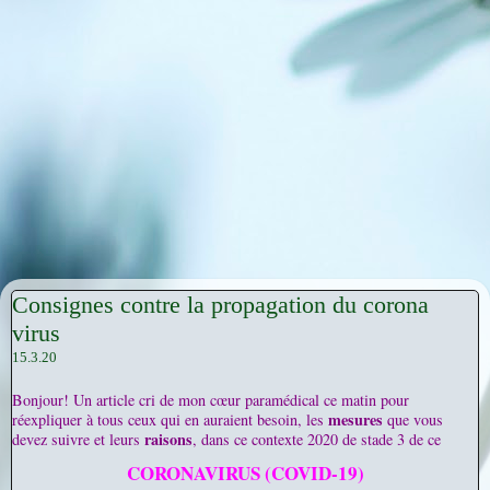
Consignes contre la propagation du corona
virus
15.3.20
Bonjour! Un article cri de mon cœur paramédical ce matin pour
mesures
réexpliquer à tous ceux qui en auraient besoin, les
que vous
raisons
devez suivre et leurs
, dans ce contexte 2020 de stade 3 de ce
CORONAVIRUS (COVID-19)