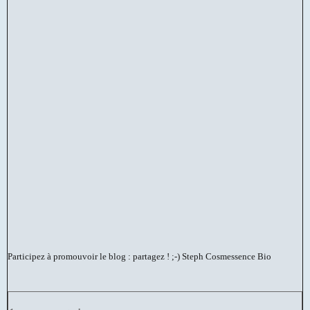
Participez à promouvoir le blog : partagez ! ;-)
Steph Cosmessence Bio