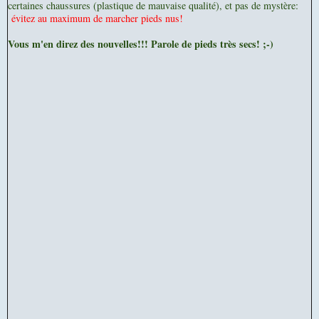
certaines chaussures (plastique de mauvaise qualité), et pas de mystère:
évitez au maximum de marcher pieds nus!
Vous m'en direz des nouvelles!!! Parole de pieds très secs! ;-)