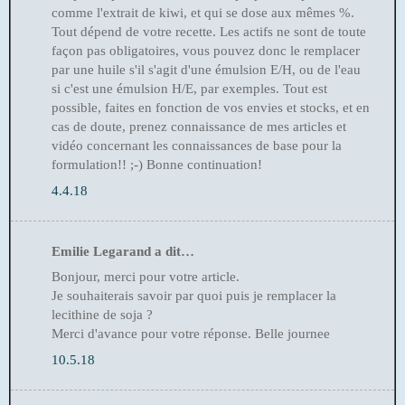
comme l'extrait de kiwi, et qui se dose aux mêmes %.
Tout dépend de votre recette. Les actifs ne sont de toute
façon pas obligatoires, vous pouvez donc le remplacer
par une huile s'il s'agit d'une émulsion E/H, ou de l'eau
si c'est une émulsion H/E, par exemples. Tout est
possible, faites en fonction de vos envies et stocks, et en
cas de doute, prenez connaissance de mes articles et
vidéo concernant les connaissances de base pour la
formulation!! ;-) Bonne continuation!
4.4.18
Emilie Legarand a dit…
Bonjour, merci pour votre article.
Je souhaiterais savoir par quoi puis je remplacer la
lecithine de soja ?
Merci d'avance pour votre réponse. Belle journee
10.5.18