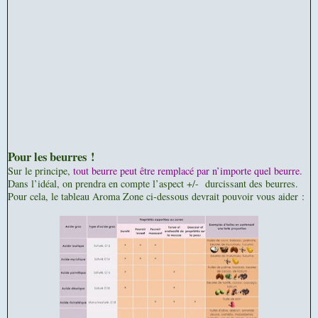
Pour les beurres !
Sur le principe,
tout beurre peut être remplacé par n’importe quel beurre.
Dans l’idéal, on prendra en compte l’aspect +/- durcissant des beurres.
Pour cela, le tableau Aroma Zone ci-dessous devrait pouvoir vous aider :