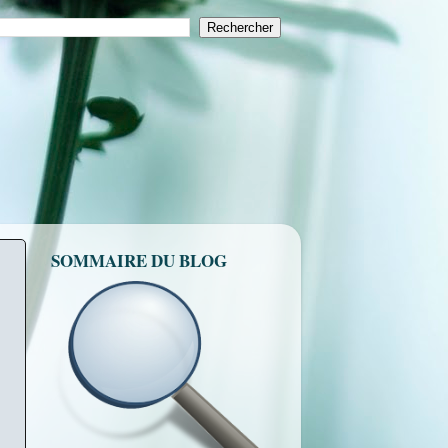
SOMMAIRE DU BLOG