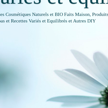
tes Cosmétiques Naturels et BIO Faits Maison, Produits
as et Recettes Variés et Equilibrés et Autres DIY