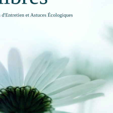
 d'Entretien et Astuces Écologiques