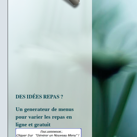
DES IDÉES REPAS ?
Un generateur de menus
pour varier les repas en
ligne et gratuit