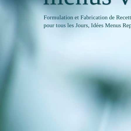
Formulation et Fabrication de Recet
pour tous les Jours, Idées Menus Rep