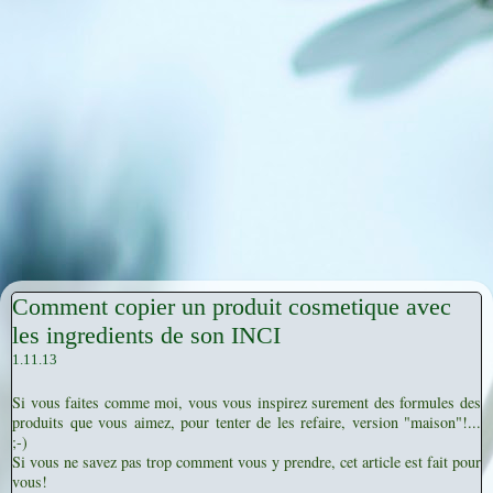
Comment copier un produit cosmetique avec
les ingredients de son INCI
1.11.13
Si vous faites comme moi, vous vous inspirez surement des formules des
produits que vous aimez, pour tenter de les refaire, version "maison"!...
;-)
Si vous ne savez pas trop comment vous y prendre, cet article est fait pour
vous!