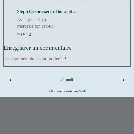
Steph Cosmessence Bio
a dit…
Avec plaisir! ;-)
Merci de ton retour.
29.5.14
Enregistrer un commentaire
Les commentaires sont modérés !
‹
›
Accueil
Afficher la version Web