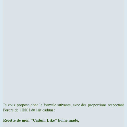
Je vous propose donc la formule suivante, avec d
es proportions respectant
l'ordre de l'INCI du lait cadum :
Recette de mon "Cadum Like" home made,