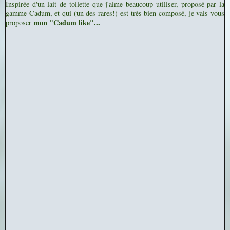
Inspirée d'un lait de toilette que j'aime beaucoup utiliser, proposé par la
gamme Cadum, et qui (un des rares!) est très bien composé, je vais vous
mon "Cadum like"...
proposer