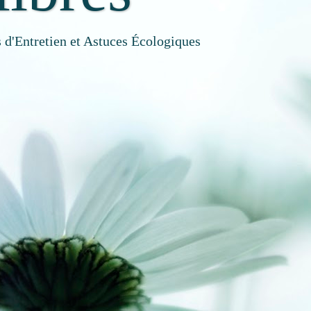
 d'Entretien et Astuces Écologiques