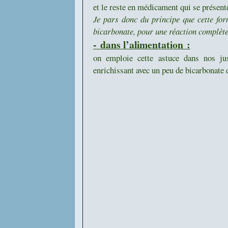
et le reste en médicament qui se présen
Je pars donc du principe que cette for
bicarbonate, pour une réaction complète
- dans l’alimentation :
on emploie cette astuce dans nos jus 
enrichissant avec un peu de bicarbonate 