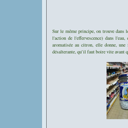
Sur le même principe, on trouve dans l
l'action de l'effervescence) dans l'eau
aromatisée au citron, elle donne, une 
désalterante, qu’il faut boire vite avant