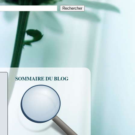
SOMMAIRE DU BLOG