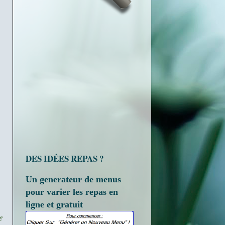
DES IDÉES REPAS ?
Un generateur de menus
pour varier les repas en
ligne et gratuit
e