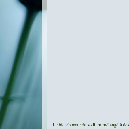
Le bicarbonate de sodium mélangé à des