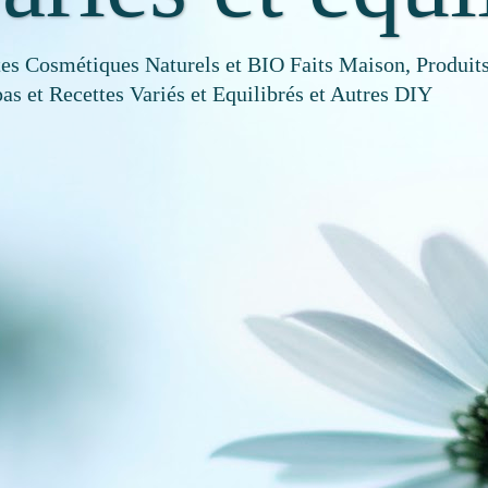
tes Cosmétiques Naturels et BIO Faits Maison, Produits
as et Recettes Variés et Equilibrés et Autres DIY