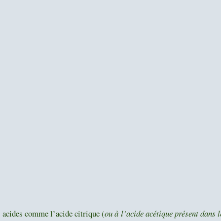
 acides comme l’acide citrique (
ou à l’acide acétique présent dans l