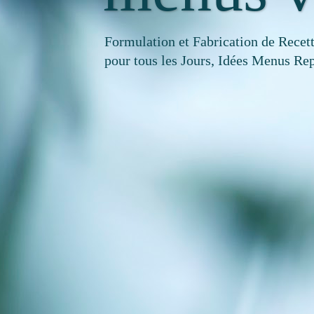
Formulation et Fabrication de Recet
pour tous les Jours, Idées Menus Rep