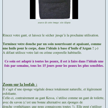
source de cette image: site Alepia
Rincez votre gant, et laissez le sécher jusqu’à la prochaine utilisation.
Terminez votre douche par un soin nourrissant et apaisant, comme
une huile pour le corps, dans l’idéale à base d’huile d’Argan ! ;-)
A défaut utilisez votre lait ou crème corporelle habituelle.
Ce soin est adapté à toutes les peaux, il est à faire dans l’idéale une
fois par semaine, tous les 15 jours pour les peaux les plus sensibles.
Zoom sur la loofah :
Il s’agit d’une éponge végétale douce totalement naturelle, et légèrement
exfoliante.
Celle-ci, contrairement au gant Kessa, s’utilise comme un gant de toilette,
avec du savon (c’est une bonne alternative aux éponges de
douche synthétiques que nous connaissons toutes !).
Elle peut s'utiliser