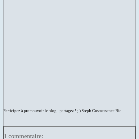
Participez à promouvoir le blog : partagez ! ;-)
Steph Cosmessence Bio
1 commentaire: