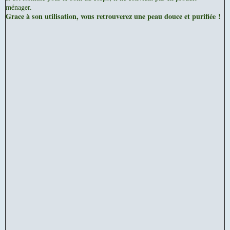
ménager.
Grace à son utilisation, vous retrouverez une peau douce et purifiée !