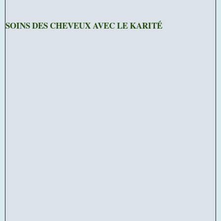
SOINS DES CHEVEUX AVEC LE KARITÉ