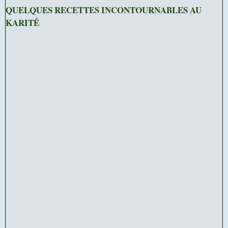
QUELQUES RECETTES INCONTOURNABLES AU
KARITÉ