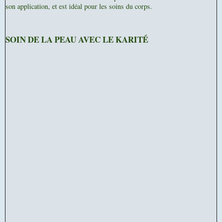
son application, et est idéal pour les soins du corps.
SOIN DE LA PEAU AVEC LE KARITÉ