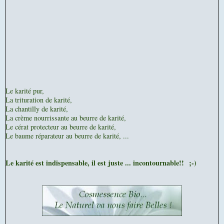
Le karité pur,
La trituration de karité,
La chantilly de karité,
La crème nourrissante au beurre de karité,
Le cérat protecteur au beurre de karité,
Le baume réparateur au beurre de karité, ...
Le karité est indispensable, il est juste ... incontournable!! ;-)