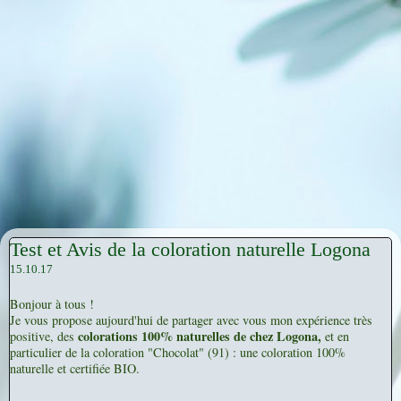
Test et Avis de la coloration naturelle Logona
15.10.17
Bonjour à tous !
Je vous propose aujourd'hui de partager avec vous mon expérience très
colorations 100% naturelles de chez Logona,
positive, des
et en
particulier de la coloration "Chocolat" (91) : une coloration 100%
naturelle et certifiée BIO.