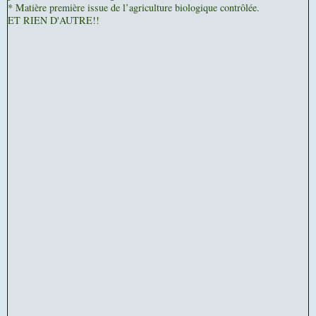
* Matière première issue de l’agriculture biologique contrôlée.
ET RIEN D'AUTRE!!