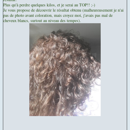
Plus qu'à perdre quelques kilos, et je serai au TOP!! ;-)
Je vous propose de découvrir le résultat obtenu (malheureusement je n'ai
pas de photo avant coloration, mais croyez moi, j'avais pas mal de
cheveux blancs, surtout au niveau des tempes).