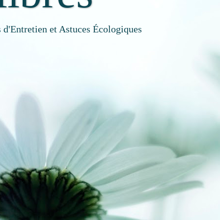
 d'Entretien et Astuces Écologiques