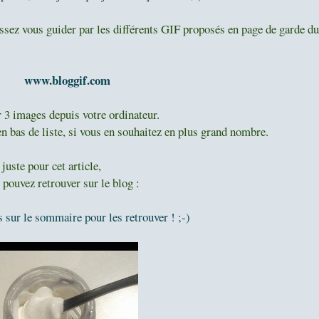
issez vous guider par les différents GIF proposés en page de garde du
www.bloggif.com
r 3 images depuis votre ordinateur.
n bas de liste, si vous en souhaitez en plus grand nombre.
juste pour cet article,
 pouvez retrouver sur le blog :
 sur le sommaire pour les retrouver ! ;-)