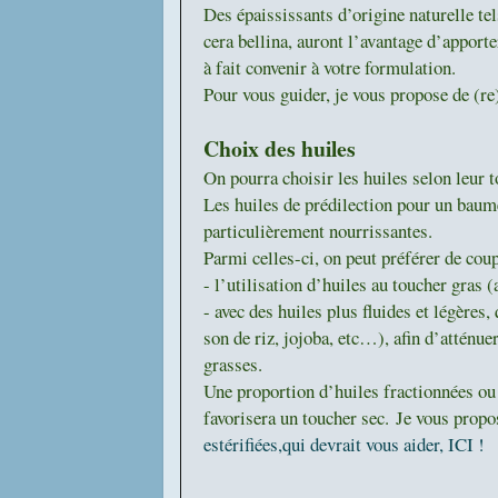
Des épaississants d’origine naturelle tel
cera bellina, auront l’avantage d’apporte
à fait convenir à votre formulation.
Pour vous guider, je vous propose de (re
Choix des huiles
On pourra choisir les huiles selon leur 
Les huiles de prédilection pour un baum
particulièrement nourrissantes.
Parmi celles-ci, on peut préférer de coup
- l’utilisation d’huiles au toucher gras
- avec des huiles plus fluides et légères
son de riz, jojoba, etc…), afin d’atténue
grasses.
Une proportion d’huiles fractionnées ou 
favorisera un toucher sec.
Je vous propo
estérifiées,qui devrait vous aider, ICI !