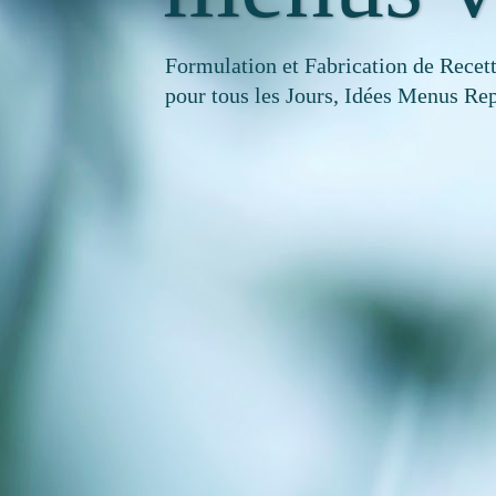
Formulation et Fabrication de Recet
pour tous les Jours, Idées Menus Rep