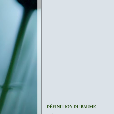
DÉFINITION DU BAUME