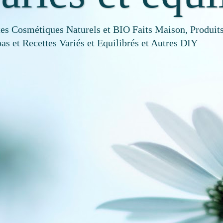
tes Cosmétiques Naturels et BIO Faits Maison, Produits
as et Recettes Variés et Equilibrés et Autres DIY