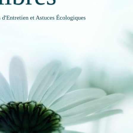
 d'Entretien et Astuces Écologiques