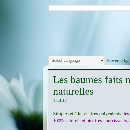
Powered by
Les baumes faits 
naturelles
15.3.17
Simples et à la fois très polyvalents,
le
100% naturels et bio, très nourrissants, 