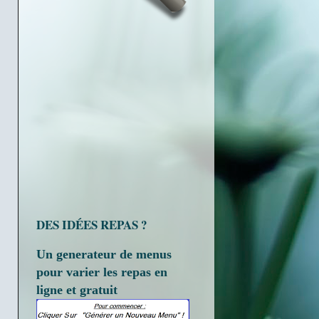
DES IDÉES REPAS ?
Un generateur de menus
pour varier les repas en
ligne et gratuit