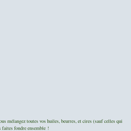
us mélangez toutes vos huiles, beurres, et cires (sauf celles qui
es faites fondre ensemble !