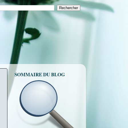
SOMMAIRE DU BLOG