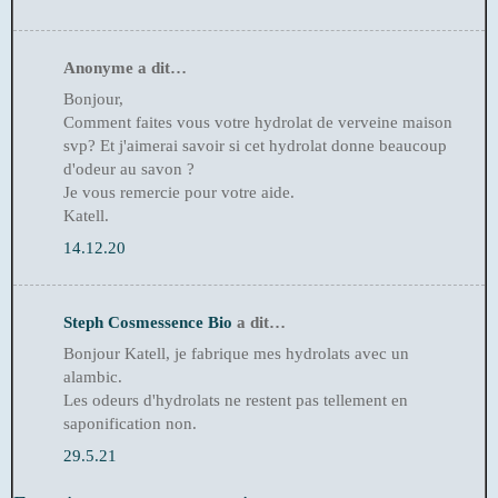
Anonyme a dit…
Bonjour,
Comment faites vous votre hydrolat de verveine maison
svp? Et j'aimerai savoir si cet hydrolat donne beaucoup
d'odeur au savon ?
Je vous remercie pour votre aide.
Katell.
14.12.20
Steph Cosmessence Bio
a dit…
Bonjour Katell, je fabrique mes hydrolats avec un
alambic.
Les odeurs d'hydrolats ne restent pas tellement en
saponification non.
29.5.21