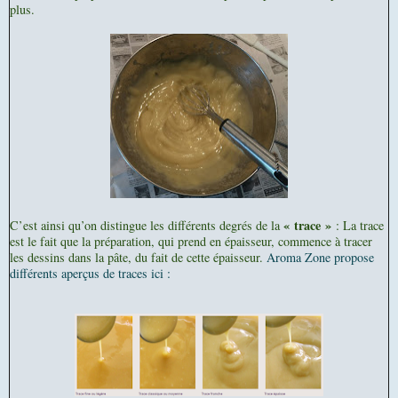
plus.
« trace »
C’est ainsi qu’on distingue les différents degrés de la
: La trace
est le fait que la préparation, qui prend en épaisseur, commence à tracer
les dessins dans la pâte, du fait de cette épaisseur.
Aroma Zone propose
différents aperçus de traces ici :