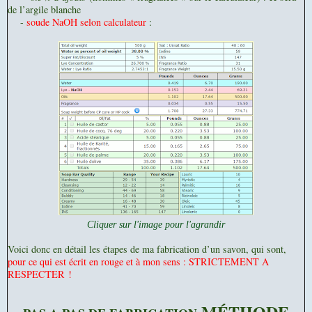
de l’argile blanche
-
soude NaOH selon calculateur
:
Cliquer sur l'image pour l'agrandir
Voici donc en détail les étapes de ma fabrication d’un savon, qui sont,
pour ce qui est écrit en rouge et à mon sens : STRICTEMENT A
RESPECTER !
MÉTHODE