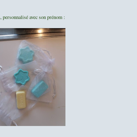
n, personnalisé avec son prénom :