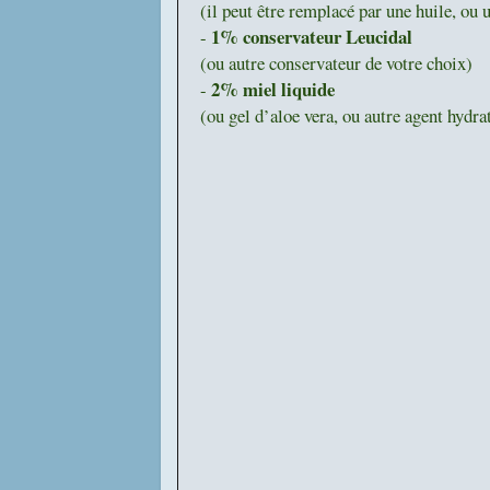
(il peut être remplacé par une huile, ou 
1% conservateur Leucidal
-
(ou autre conservateur de votre choix)
2% miel liquide
-
(ou gel d’aloe vera, ou autre agent hydra