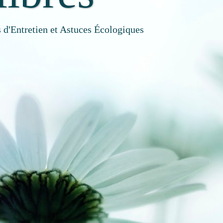
 d'Entretien et Astuces Écologiques