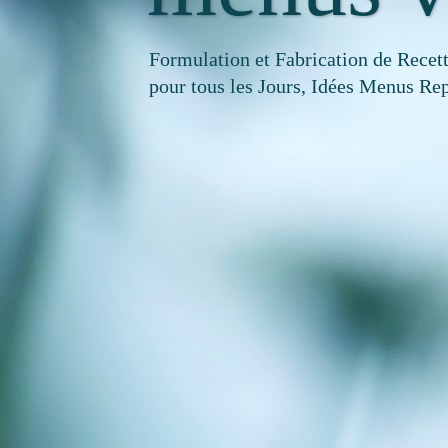
Formulation et Fabrication de Recet
pour tous les Jours, Idées Menus Rep