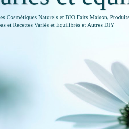
tes Cosmétiques Naturels et BIO Faits Maison, Produits
as et Recettes Variés et Equilibrés et Autres DIY