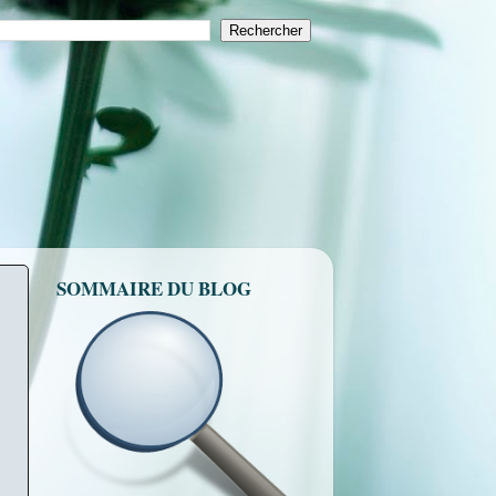
SOMMAIRE DU BLOG