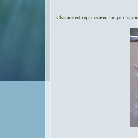
Chacune est repartie avec son petit savo