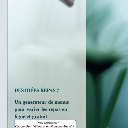
DES IDÉES REPAS ?
Un generateur de menus
pour varier les repas en
ligne et gratuit