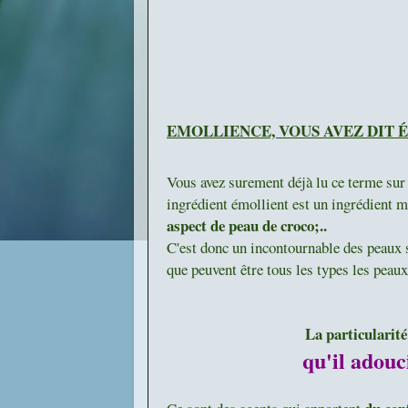
EMOLLIENCE, VOUS AVEZ DIT
Vous avez surement déjà lu ce terme sur
ingrédient émollient est un ingrédient 
aspect de peau de croco;..
C'est donc un incontournable des peaux 
que peuvent être tous les types les peaux
La particularité
qu'il adouc