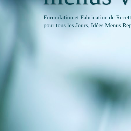
Formulation et Fabrication de Recet
pour tous les Jours, Idées Menus Rep