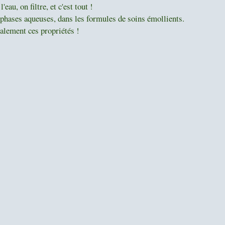
eau, on filtre, et c'est tout !
 phases aqueuses, dans les formules de soins émollients.
alement ces propriétés !