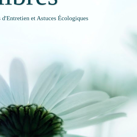
 d'Entretien et Astuces Écologiques