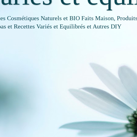
tes Cosmétiques Naturels et BIO Faits Maison, Produits
as et Recettes Variés et Equilibrés et Autres DIY