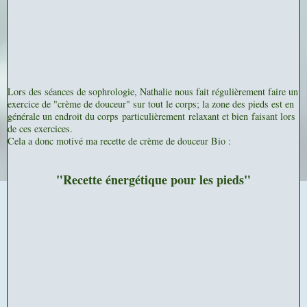
Lors des séances de sophrologie, Nathalie nous fait régulièrement faire un
exercice de "crème de douceur" sur tout le corps; la zone des pieds est en
générale un endroit du corps particulièrement relaxant et bien faisant lors
de ces exercices.
Cela a donc motivé ma recette de crème de douceur Bio :
"Recette énergétique pour les pieds"