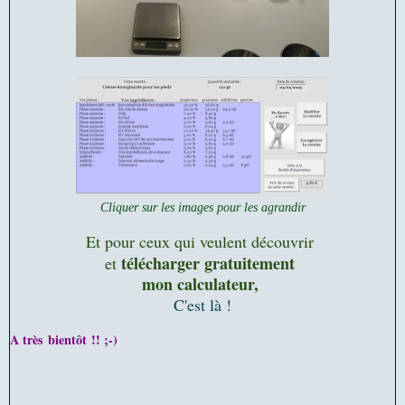
Cliquer sur les images pour les agrandir
Et pour ceux qui veulent découvrir
télécharger gratuitement
et
mon calculateur,
C'est là !
A très bientôt !! ;-)