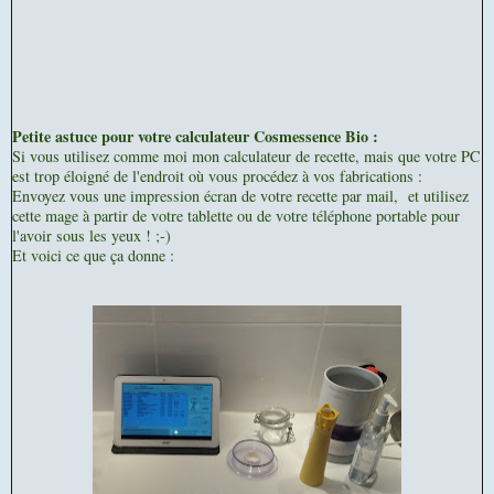
Petite astuce pour votre calculateur Cosmessence Bio :
Si vous utilisez comme moi mon calculateur de recette, mais que votre PC
est trop éloigné de l'endroit où vous procédez à vos fabrications :
Envo
yez vous une impression écran de votre recette par mail, et utilisez
cette mage à partir de votre tablette ou de votre téléphone portable pour
l'avoir sous les yeux ! ;-)
Et voici ce que ça donne :