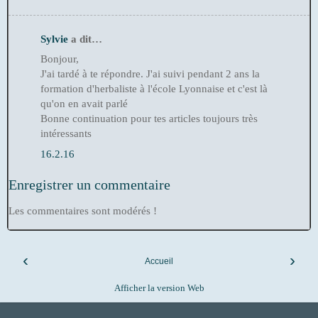
Sylvie
a dit…
Bonjour,
J'ai tardé à te répondre. J'ai suivi pendant 2 ans la
formation d'herbaliste à l'école Lyonnaise et c'est là
qu'on en avait parlé
Bonne continuation pour tes articles toujours très
intéressants
16.2.16
Enregistrer un commentaire
Les commentaires sont modérés !
‹
›
Accueil
Afficher la version Web