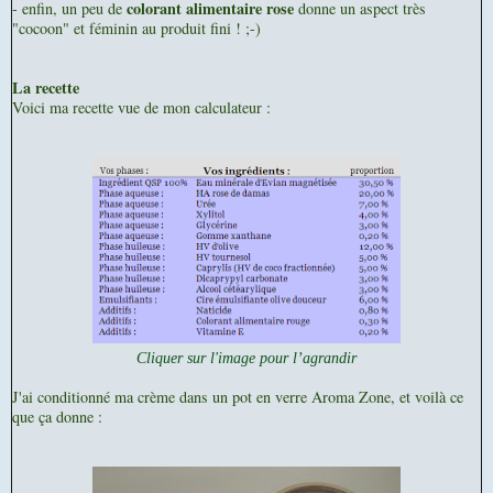
colorant alimentaire rose
- enfin, un peu de
donne un aspect très
"cocoon" et féminin au produit fini ! ;-)
La recette
Voici ma recette vue de mon calculateur :
Cliquer sur l'image pour l’agrandir
J'ai conditionné ma crème dans un pot en verre Aroma Zone, et voilà ce
que ça donne :