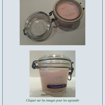
Cliquer sur les images pour les agrandir