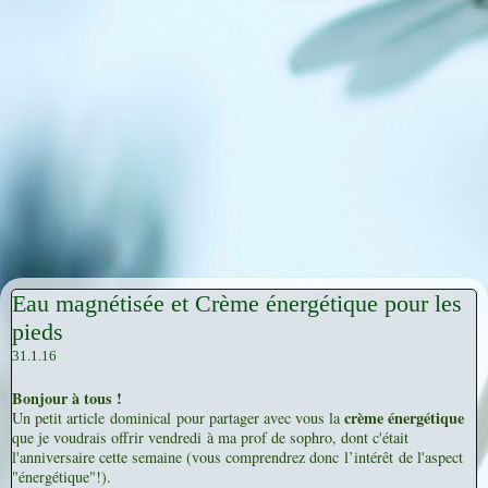
Eau magnétisée et Crème énergétique pour les
pieds
31.1.16
Bonjour à tous !
crème énergétique
Un petit article dominical pour partager avec vous la
que je voudrais offrir vendredi à ma prof de sophro, dont c'était
l'anniversaire cette semaine (vous comprendrez donc l’intérêt de l'aspect
"énergétique"!).