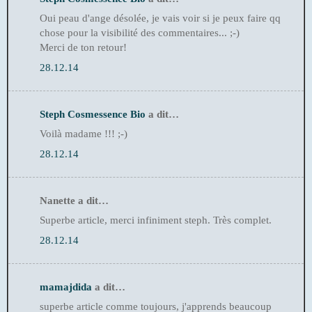
Oui peau d'ange désolée, je vais voir si je peux faire qq
chose pour la visibilité des commentaires... ;-)
Merci de ton retour!
28.12.14
Steph Cosmessence Bio
a dit…
Voilà madame !!! ;-)
28.12.14
Nanette a dit…
Superbe article, merci infiniment steph. Très complet.
28.12.14
mamajdida
a dit…
superbe article comme toujours, j'apprends beaucoup