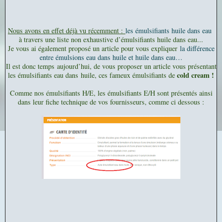
Nous avons en effet déjà vu récemment :
les émulsifiants huile dans eau
à travers une liste non exhaustive d’émulsifiants huile dans eau...
Je vous ai également proposé un article pour vous expliquer
la différence
entre émulsions eau dans huile et huile dans eau…
Il est donc temps aujourd’hui, de vous proposer un article vous présentant
cold cream !
les émulsifiants eau dans huile, ces fameux émulsifiants de
Comme nos émulsifiants H/E, les émulsifiants E/H sont présentés ainsi
dans leur fiche technique de vos fournisseurs, comme ci dessous :