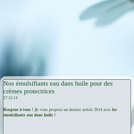
Nos émulsifiants eau dans huile pour des
crèmes protectrices
27.12.14
Bonjour à tous ! J
les
e vous propose un dernier article 2014 avec
émulsifiants eau dans huile !