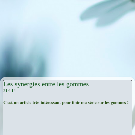
Les synergies entre les gommes
21.6.14
C'est un article très intéressant pour finir ma série sur les gommes !