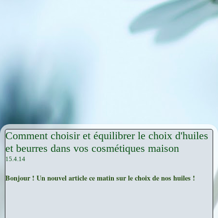
Comment choisir et équilibrer le choix d'huiles
et beurres dans vos cosmétiques maison
15.4.14
Bonjour ! Un nouvel article ce matin sur le choix de nos huiles !