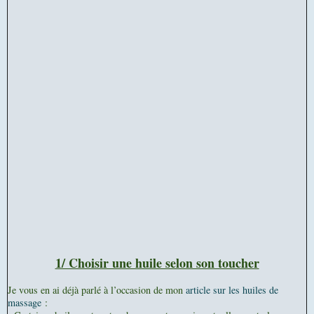
1/ Choisir une huile selon son toucher
Je vous en ai déjà parlé à l’occasion de mon
article sur les huiles de
massage
: