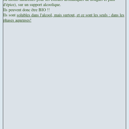
d'épice), sur un support alcoolique.
Ils peuvent donc être BIO !!
Ils sont
solubles dans l'alcool, mais surtout, et ce sont les seuls : dans les
phases aqueuses!