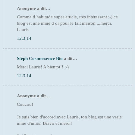
Anonyme a dit…
Comme d habitude super article, très intéressant ;-) ce
blog est une mine d or pour le fait maison ...merci.
Lauris
12.3.14
Steph Cosmessence Bio
a dit…
Merci Lauris! A bientot!! ;-)
12.3.14
Anonyme a dit…
Coucou!
Je suis bien d'accord avec Lauris, ton blog est une vraie
mine d'infos! Bravo et merci!