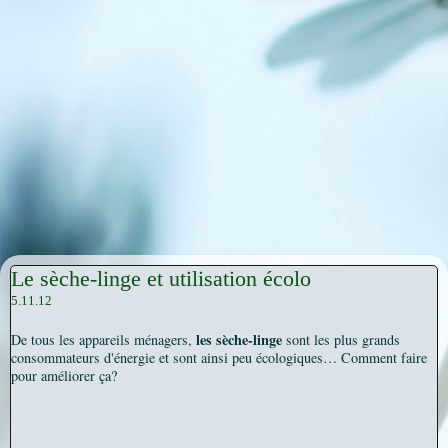
Le sèche-linge et utilisation écolo
5.11.12
les sèche-linge
De tous les appareils ménagers,
sont les plus grands
consommateurs d'énergie et sont ainsi peu écologiques… Comment faire
pour améliorer ça?