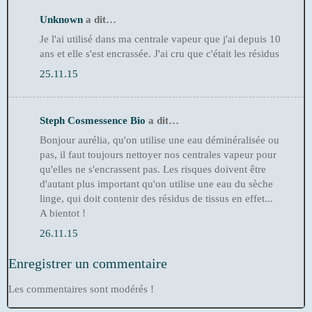
Unknown
a dit…
Je l'ai utilisé dans ma centrale vapeur que j'ai depuis 10
ans et elle s'est encrassée. J'ai cru que c'était les résidus
25.11.15
Steph Cosmessence Bio
a dit…
Bonjour aurélia, qu'on utilise une eau déminéralisée ou
pas, il faut toujours nettoyer nos centrales vapeur pour
qu'elles ne s'encrassent pas. Les risques doivent être
d'autant plus important qu'on utilise une eau du sèche
linge, qui doit contenir des résidus de tissus en effet...
A bientot !
26.11.15
Enregistrer un commentaire
Les commentaires sont modérés !