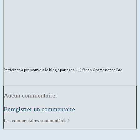
Participez à promouvoir le blog : partagez ! ;-)
Steph Cosmessence Bio
Aucun commentaire:
Enregistrer un commentaire
Les commentaires sont modérés !