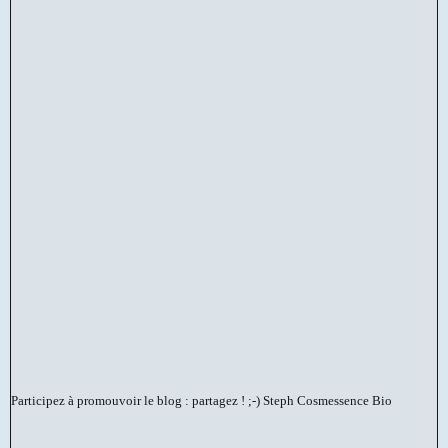
Participez à promouvoir le blog : partagez ! ;-)
Steph Cosmessence Bio