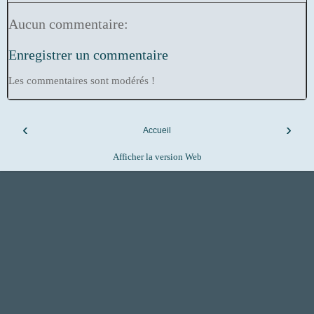
Aucun commentaire:
Enregistrer un commentaire
Les commentaires sont modérés !
‹
›
Accueil
Afficher la version Web